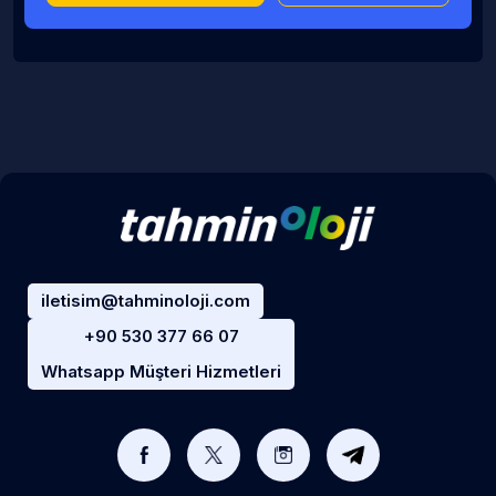
iletisim@tahminoloji.com
+90 530 377 66 07
Whatsapp Müşteri Hizmetleri