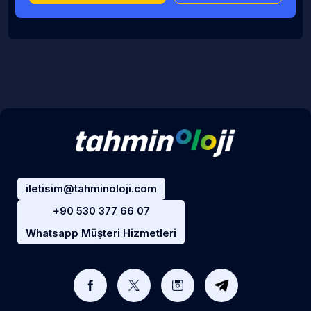
iletisim@tahminoloji.com
+90 530 377 66 07
Whatsapp Müşteri Hizmetleri