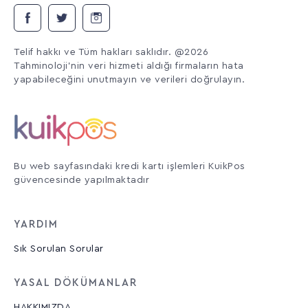
Telif hakkı ve Tüm hakları saklıdır. @2026
Tahminoloji'nin veri hizmeti aldığı firmaların hata
yapabileceğini unutmayın ve verileri doğrulayın.
Bu web sayfasındaki kredi kartı işlemleri KuikPos
güvencesinde yapılmaktadır
YARDIM
Sık Sorulan Sorular
YASAL DÖKÜMANLAR
HAKKIMIZDA