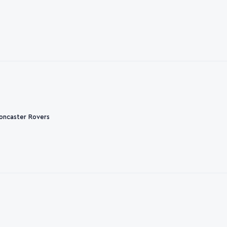
oncaster Rovers