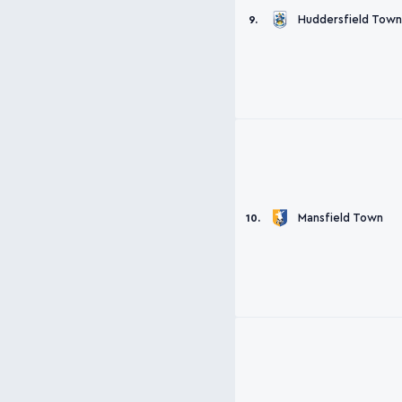
Huddersfield Town
9.
Mansfield Town
10.