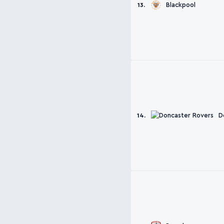
Blackpool
13.
D
14.