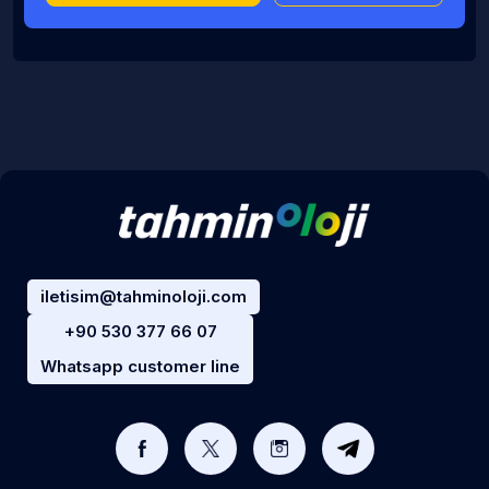
iletisim@tahminoloji.com
+90 530 377 66 07
Whatsapp customer line