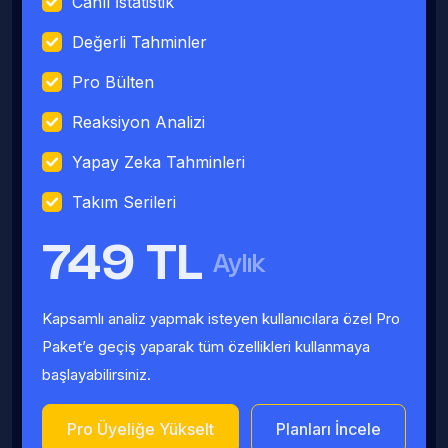
Canlı İstatistik
Değerli Tahminler
Pro Bülten
Reaksiyon Analizi
Yapay Zeka Tahminleri
Takım Serileri
749 TL
Aylık
Kapsamlı analiz yapmak isteyen kullanıcılara özel Pro
Paket’e geçiş yaparak tüm özellikleri kullanmaya
başlayabilirsiniz.
Pro Üyeliğe Yükselt
Planları İncele