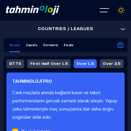
COUNTRIES / LEAGUES
Goals
Cards
Corners
Fouls
BTTS
First Half Over 1.5
Over 1.5
Over 2.5
Over 4.5
Over 5.5
Over 6.5
TAHMINOLOJİ PRO
First Half Over 4.5
First Half Over 5.5
Over 8.5
Canlı maçlarla anında bağlantı kurun ve takım
Fouls Avg
performanslarını gerçek zamanlı olarak izleyin. Yapay
zeka tahminleriyle maç sonuçlarına dair daha doğru
öngörüler elde edin.