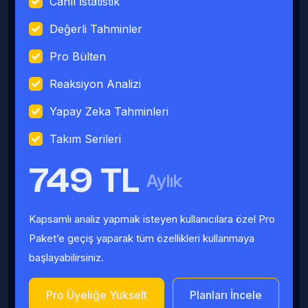
Canlı İstatistik
Değerli Tahminler
Pro Bülten
Reaksiyon Analizi
Yapay Zeka Tahminleri
Takım Serileri
749 TL
Aylık
Kapsamlı analiz yapmak isteyen kullanıcılara özel Pro
Paket’e geçiş yaparak tüm özellikleri kullanmaya
başlayabilirsiniz.
Pro Üyeliğe Yükselt
Planları İncele