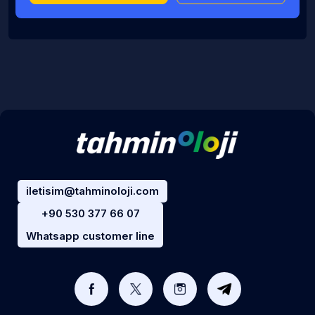
iletisim@tahminoloji.com
+90 530 377 66 07
Whatsapp customer line