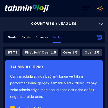
COUNTRIES / LEAGUES
Goals
Cards
Corners
Fouls
BTTS
First Half Over 1.5
Over 1.5
Over 2.5
Over 4.5
Over 5.5
Over 6.5
TAHMINOLOJİ PRO
First Half Over 4.5
First Half Over 5.5
Over 8.5
Canlı maçlarla anında bağlantı kurun ve takım
Fouls Avg
performanslarını gerçek zamanlı olarak izleyin. Yapay
zeka tahminleriyle maç sonuçlarına dair daha doğru
öngörüler elde edin.