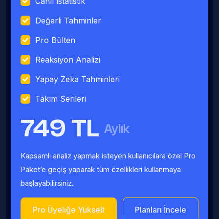
Canlı İstatistik
Değerli Tahminler
Pro Bülten
Reaksiyon Analizi
Yapay Zeka Tahminleri
Takım Serileri
749 TL
Aylık
Kapsamlı analiz yapmak isteyen kullanıcılara özel Pro
Paket’e geçiş yaparak tüm özellikleri kullanmaya
başlayabilirsiniz.
Pro Üyeliğe Yükselt
Planları İncele