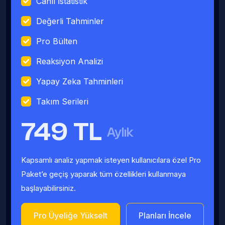
Canlı İstatistik
Değerli Tahminler
Pro Bülten
Reaksiyon Analizi
Yapay Zeka Tahminleri
Takım Serileri
749 TL
Aylık
Kapsamlı analiz yapmak isteyen kullanıcılara özel Pro
Paket’e geçiş yaparak tüm özellikleri kullanmaya
başlayabilirsiniz.
Pro Üyeliğe Yükselt
Planları İncele