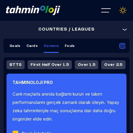
COUNTRIES / LEAGUES
Goals
Cards
Corners
Fouls
BTTS
First Half Over 1.5
Over 1.5
Over 2.5
Over 4.5
Over 5.5
Over 6.5
TAHMINOLOJİ PRO
First Half Over 4.5
First Half Over 5.5
Over 8.5
Canlı maçlarla anında bağlantı kurun ve takım
Fouls Avg
performanslarını gerçek zamanlı olarak izleyin. Yapay
zeka tahminleriyle maç sonuçlarına dair daha doğru
öngörüler elde edin.