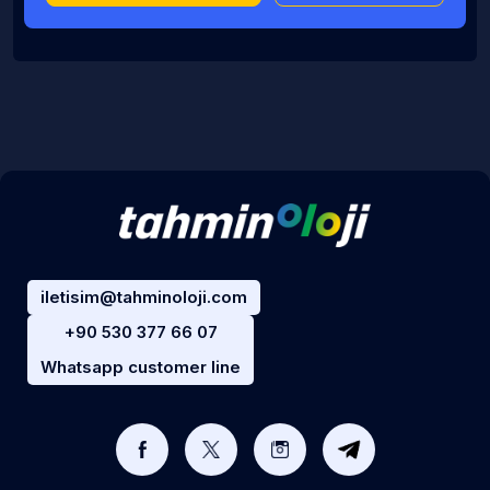
iletisim@tahminoloji.com
+90 530 377 66 07
Whatsapp customer line