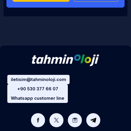
iletisim@tahminoloji.com
+90 530 377 66 07
Whatsapp customer line