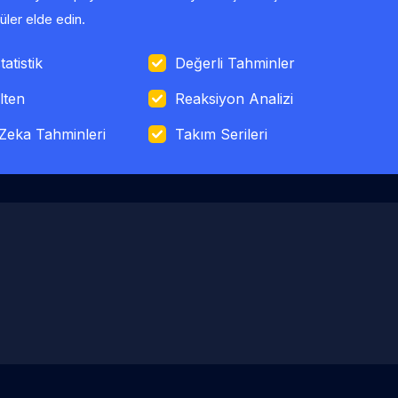
ler elde edin.
tatistik
Değerli Tahminler
lten
Reaksiyon Analizi
Zeka Tahminleri
Takım Serileri