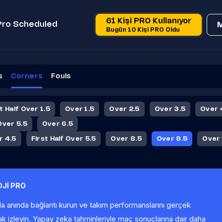
61 Kişi PRO Kullanıyor
Pro Scheduled
Bugün 10 Kişi PRO Oldu
s
Corners
Fouls
t Half Over 1.5
Over 1.5
Over 2.5
Over 3.5
Over 
Over 5.5
Over 6.5
r 4.5
First Half Over 5.5
Over 8.5
Over 9.5
Over 
Jİ PRO
la anında bağlantı kurun ve takım performanslarını gerçek
ak izleyin. Yapay zeka tahminleriyle maç sonuçlarına dair daha