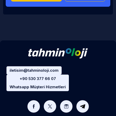
iletisim@tahminoloji.com
+90 530 377 66 07
Whatsapp Müşteri Hizmetleri