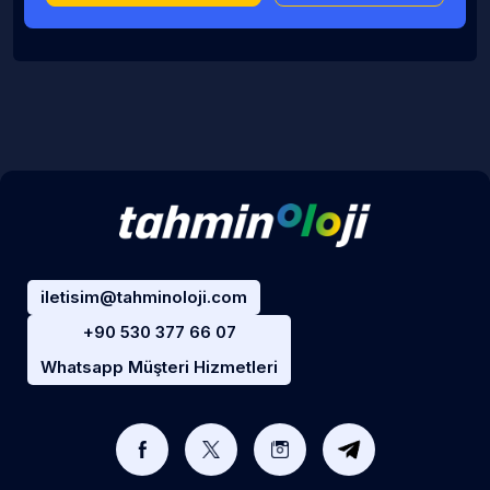
iletisim@tahminoloji.com
+90 530 377 66 07
Whatsapp Müşteri Hizmetleri