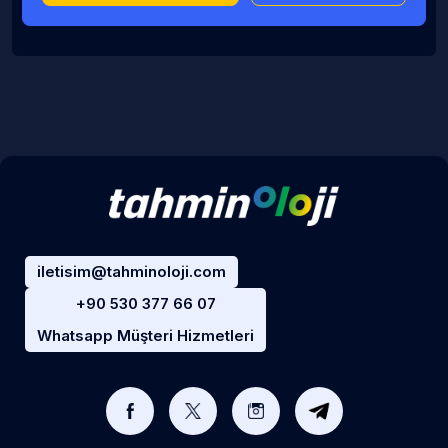
iletisim@tahminoloji.com
+90 530 377 66 07
Whatsapp Müşteri Hizmetleri