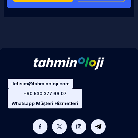
iletisim@tahminoloji.com
+90 530 377 66 07
Whatsapp Müşteri Hizmetleri