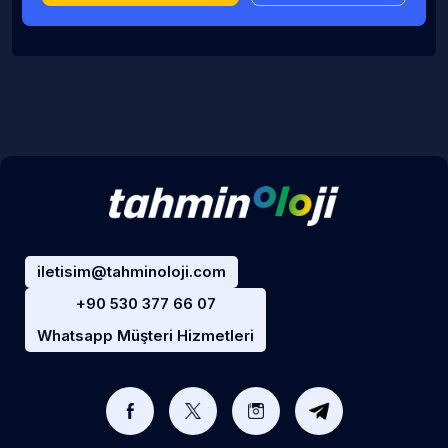
iletisim@tahminoloji.com
+90 530 377 66 07
Whatsapp Müşteri Hizmetleri