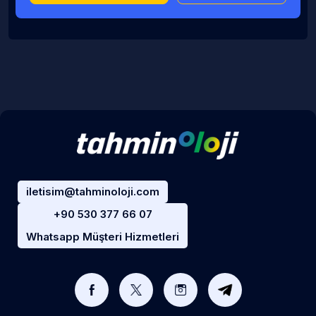
iletisim@tahminoloji.com
+90 530 377 66 07
Whatsapp Müşteri Hizmetleri