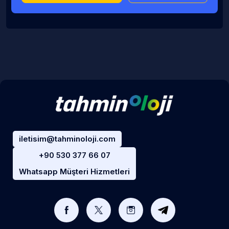
iletisim@tahminoloji.com
+90 530 377 66 07
Whatsapp Müşteri Hizmetleri