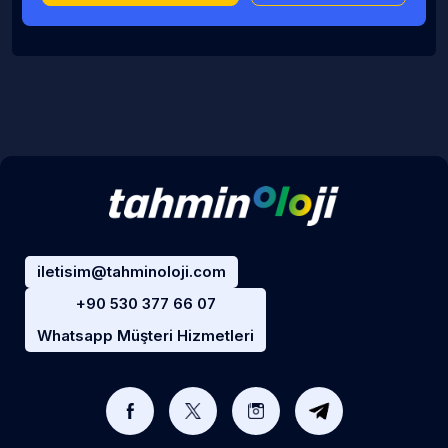
iletisim@tahminoloji.com
+90 530 377 66 07
Whatsapp Müşteri Hizmetleri