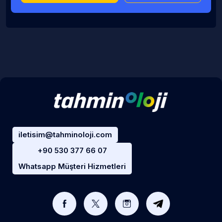
iletisim@tahminoloji.com
+90 530 377 66 07
Whatsapp Müşteri Hizmetleri