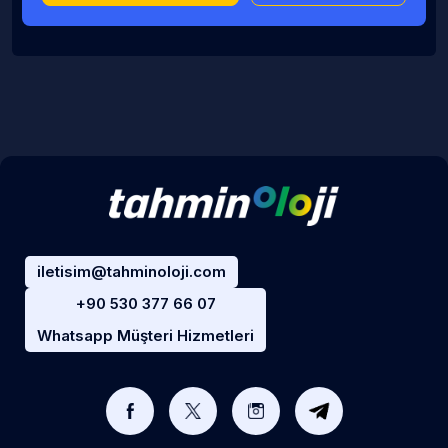
iletisim@tahminoloji.com
+90 530 377 66 07
Whatsapp Müşteri Hizmetleri