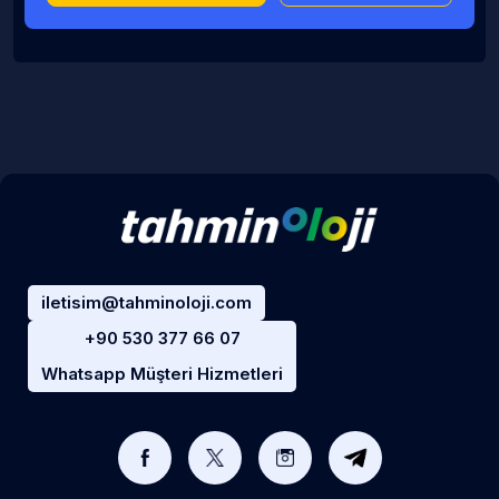
iletisim@tahminoloji.com
+90 530 377 66 07
Whatsapp Müşteri Hizmetleri