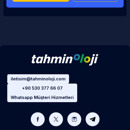
iletisim@tahminoloji.com
+90 530 377 66 07
Whatsapp Müşteri Hizmetleri