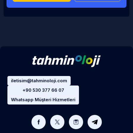
iletisim@tahminoloji.com
+90 530 377 66 07
Whatsapp Müşteri Hizmetleri