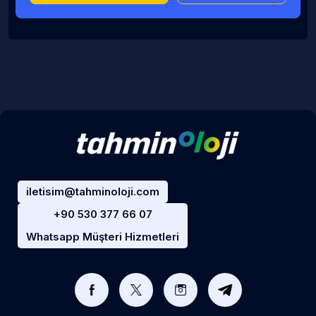
iletisim@tahminoloji.com
+90 530 377 66 07
Whatsapp Müşteri Hizmetleri