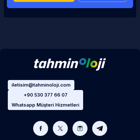
iletisim@tahminoloji.com
+90 530 377 66 07
Whatsapp Müşteri Hizmetleri