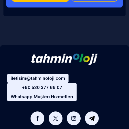
iletisim@tahminoloji.com
+90 530 377 66 07
Whatsapp Müşteri Hizmetleri