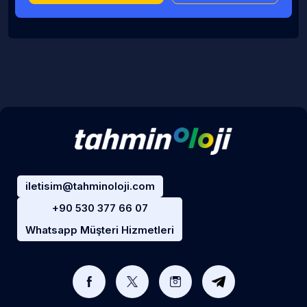
iletisim@tahminoloji.com
+90 530 377 66 07
Whatsapp Müşteri Hizmetleri