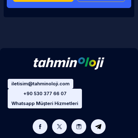
iletisim@tahminoloji.com
+90 530 377 66 07
Whatsapp Müşteri Hizmetleri