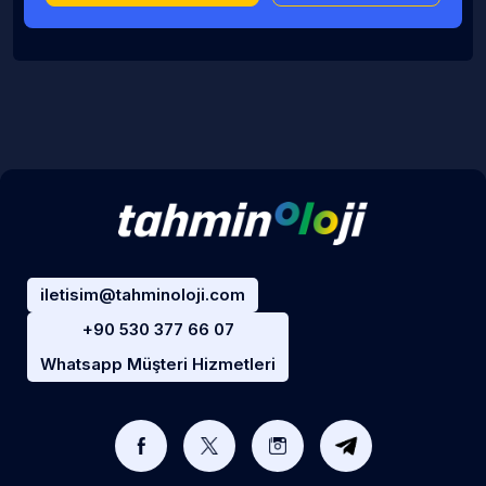
iletisim@tahminoloji.com
+90 530 377 66 07
Whatsapp Müşteri Hizmetleri