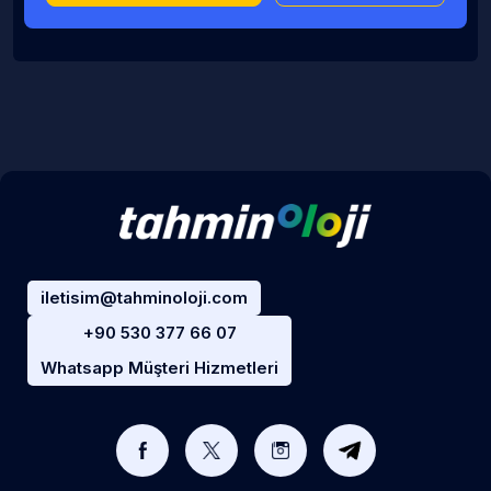
iletisim@tahminoloji.com
+90 530 377 66 07
Whatsapp Müşteri Hizmetleri