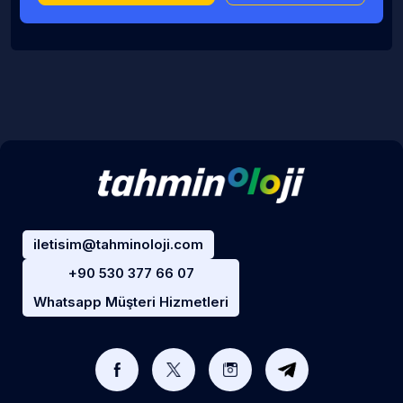
iletisim@tahminoloji.com
+90 530 377 66 07
Whatsapp Müşteri Hizmetleri