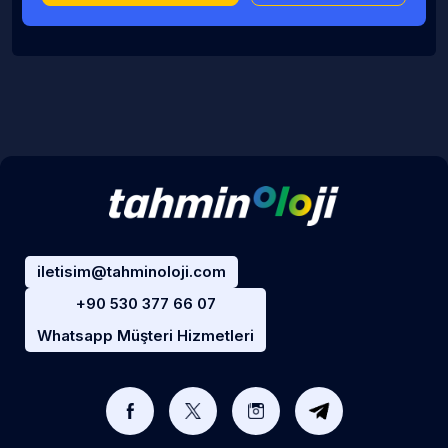
iletisim@tahminoloji.com
+90 530 377 66 07
Whatsapp Müşteri Hizmetleri