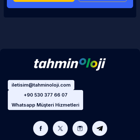
iletisim@tahminoloji.com
+90 530 377 66 07
Whatsapp Müşteri Hizmetleri