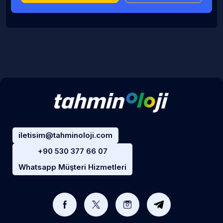
iletisim@tahminoloji.com
+90 530 377 66 07
Whatsapp Müşteri Hizmetleri