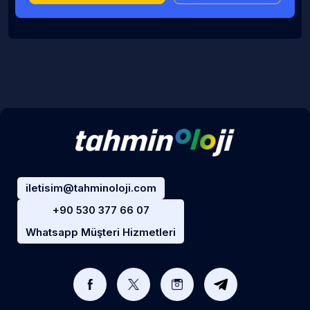
iletisim@tahminoloji.com
+90 530 377 66 07
Whatsapp Müşteri Hizmetleri