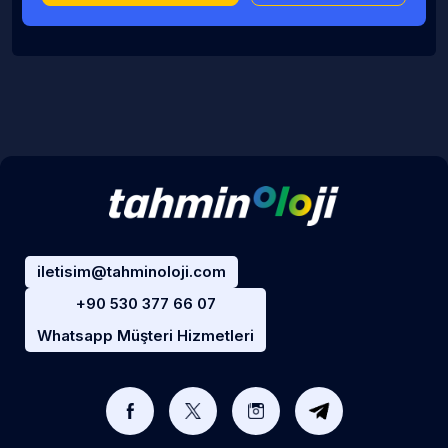
iletisim@tahminoloji.com
+90 530 377 66 07
Whatsapp Müşteri Hizmetleri