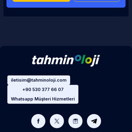
iletisim@tahminoloji.com
+90 530 377 66 07
Whatsapp Müşteri Hizmetleri