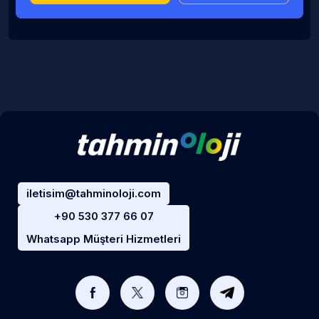
iletisim@tahminoloji.com
+90 530 377 66 07
Whatsapp Müşteri Hizmetleri