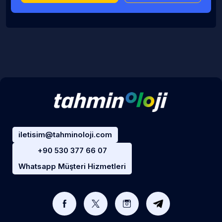
iletisim@tahminoloji.com
+90 530 377 66 07
Whatsapp Müşteri Hizmetleri