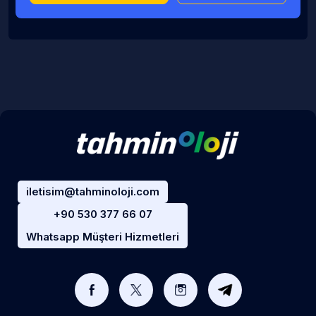
iletisim@tahminoloji.com
+90 530 377 66 07
Whatsapp Müşteri Hizmetleri