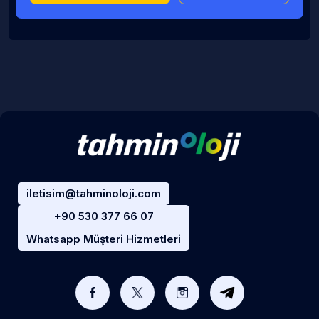
iletisim@tahminoloji.com
+90 530 377 66 07
Whatsapp Müşteri Hizmetleri