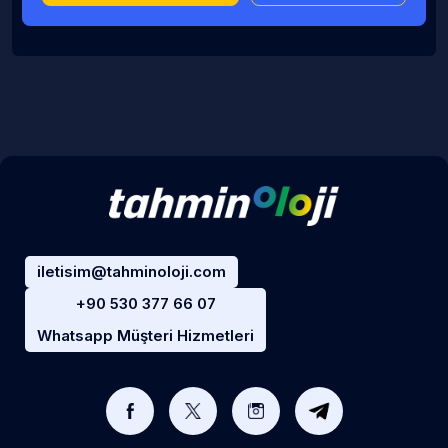
iletisim@tahminoloji.com
+90 530 377 66 07
Whatsapp Müşteri Hizmetleri