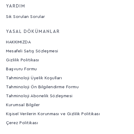
YARDIM
Sık Sorulan Sorular
YASAL DÖKÜMANLAR
HAKKIMIZDA
Mesafeli Satış Sözleşmesi
Gizlilik Politikası
Başvuru Formu
Tahminoloji Üyelik Koşulları
Tahminoloji Ön Bilgilendirme Formu
Tahminoloji Abonelik Sözleşmesi
Kurumsal Bilgiler
Kişisel Verilerin Korunması ve Gizlilik Politikası
Çerez Politikası