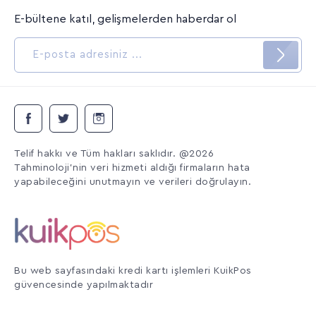
E-bültene katıl, gelişmelerden haberdar ol
Telif hakkı ve Tüm hakları saklıdır. @2026
Tahminoloji'nin veri hizmeti aldığı firmaların hata
yapabileceğini unutmayın ve verileri doğrulayın.
Bu web sayfasındaki kredi kartı işlemleri KuikPos
güvencesinde yapılmaktadır