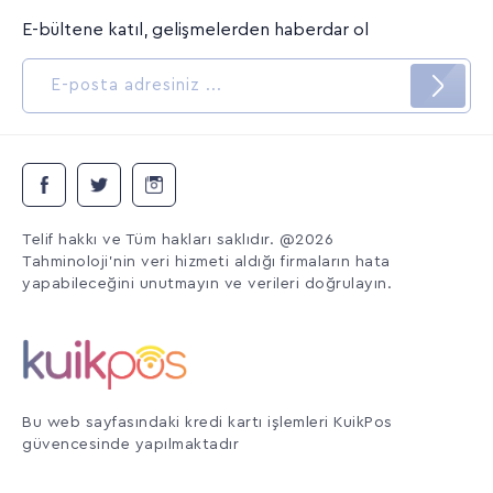
E-bültene katıl, gelişmelerden haberdar ol
Telif hakkı ve Tüm hakları saklıdır. @2026
Tahminoloji'nin veri hizmeti aldığı firmaların hata
yapabileceğini unutmayın ve verileri doğrulayın.
Bu web sayfasındaki kredi kartı işlemleri KuikPos
güvencesinde yapılmaktadır