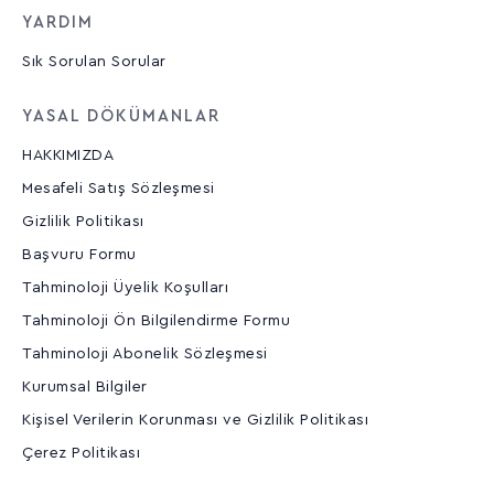
YARDIM
Sık Sorulan Sorular
YASAL DÖKÜMANLAR
HAKKIMIZDA
Mesafeli Satış Sözleşmesi
Gizlilik Politikası
Başvuru Formu
Tahminoloji Üyelik Koşulları
Tahminoloji Ön Bilgilendirme Formu
Tahminoloji Abonelik Sözleşmesi
Kurumsal Bilgiler
Kişisel Verilerin Korunması ve Gizlilik Politikası
Çerez Politikası