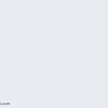
ji.com