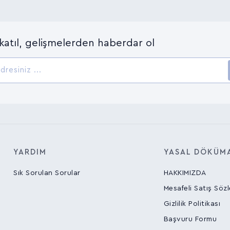
katıl, gelişmelerden haberdar ol
YARDIM
YASAL DÖKÜM
Sık Sorulan Sorular
HAKKIMIZDA
Mesafeli Satış Söz
Gizlilik Politikası
Başvuru Formu