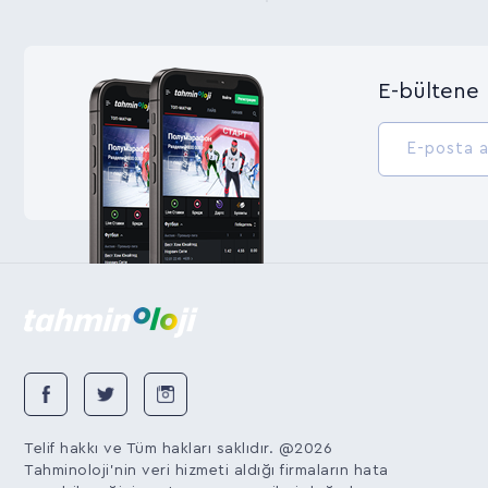
E-bültene 
Telif hakkı ve Tüm hakları saklıdır. @2026
Tahminoloji'nin veri hizmeti aldığı firmaların hata