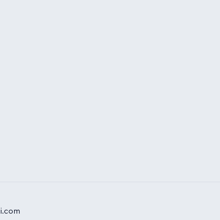
ji.com