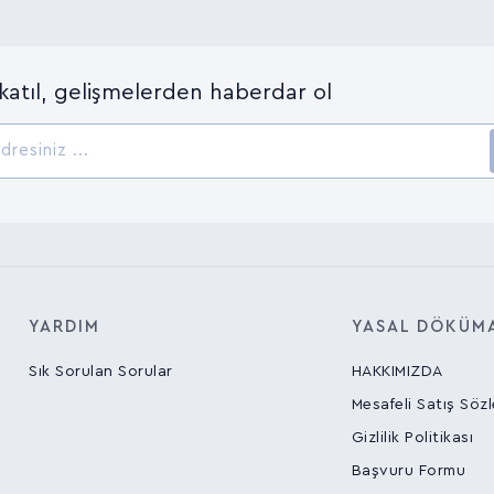
katıl, gelişmelerden haberdar ol
YARDIM
YASAL DÖKÜM
Sık Sorulan Sorular
HAKKIMIZDA
Mesafeli Satış Söz
Gizlilik Politikası
Başvuru Formu