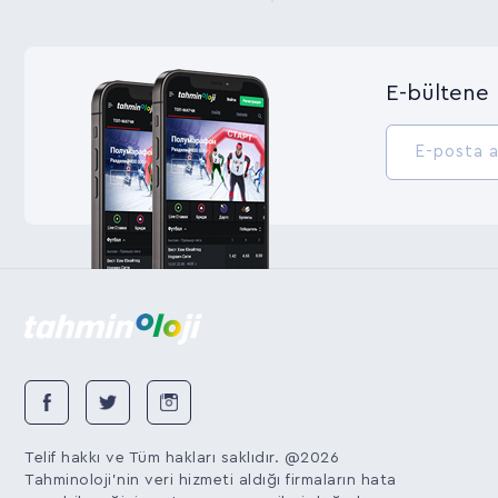
E-bültene 
Telif hakkı ve Tüm hakları saklıdır. @2026
Tahminoloji'nin veri hizmeti aldığı firmaların hata