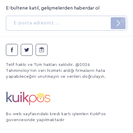
E-bültene katıl, gelişmelerden haberdar ol
Telif hakkı ve Tüm hakları saklıdır. @2026
Tahminoloji'nin veri hizmeti aldığı firmaların hata
yapabileceğini unutmayın ve verileri doğrulayın.
Bu web sayfasındaki kredi kartı işlemleri KuikPos
güvencesinde yapılmaktadır