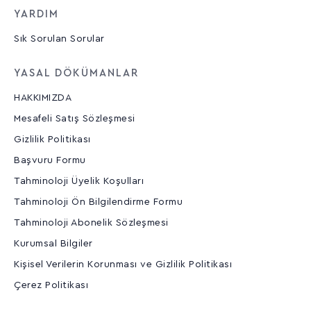
YARDIM
Sık Sorulan Sorular
YASAL DÖKÜMANLAR
HAKKIMIZDA
Mesafeli Satış Sözleşmesi
Gizlilik Politikası
Başvuru Formu
Tahminoloji Üyelik Koşulları
Tahminoloji Ön Bilgilendirme Formu
Tahminoloji Abonelik Sözleşmesi
Kurumsal Bilgiler
Kişisel Verilerin Korunması ve Gizlilik Politikası
Çerez Politikası