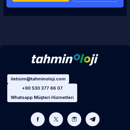
iletisim@tahminoloji.com
+90 530 377 66 07
Whatsapp Müşteri Hizmetleri