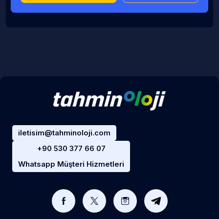
iletisim@tahminoloji.com
+90 530 377 66 07
Whatsapp Müşteri Hizmetleri