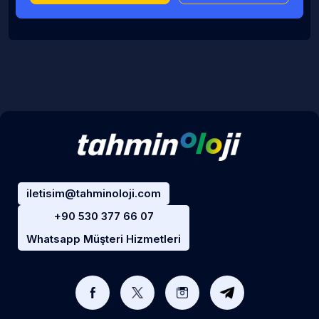
iletisim@tahminoloji.com
+90 530 377 66 07
Whatsapp Müşteri Hizmetleri